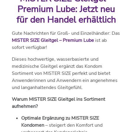
Premium Lube: Jetzt neu
für den Handel erhältlich
Gute Nachrichten für Groß- und Einzelhändler: Das
MISTER SIZE Gleitgel – Premium Lube
ist ab
sofort verfügbar!
Dieses hochwertige, wasserbasierte und
medizinische Gleitgel ergänzt das Kondom
Sortiment von MISTER SIZE perfekt und bietet
Anwenderinnen und Anwendern ein angenehmes
und langanhaltendes Gleitgefühl.
Warum MISTER SIZE Gleitgel ins Sortiment
aufnehmen?
Optimale Ergänzung zu MISTER SIZE
Kondomen
– steigert den Komfort und