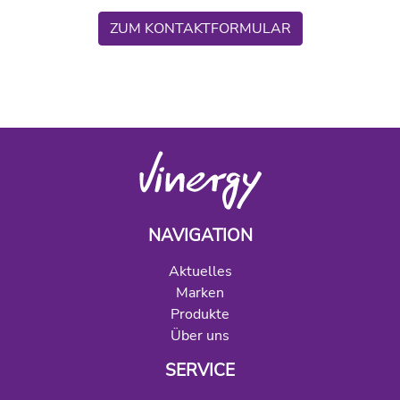
ZUM KONTAKTFORMULAR
NAVIGATION
Aktuelles
Marken
Produkte
Über uns
SERVICE