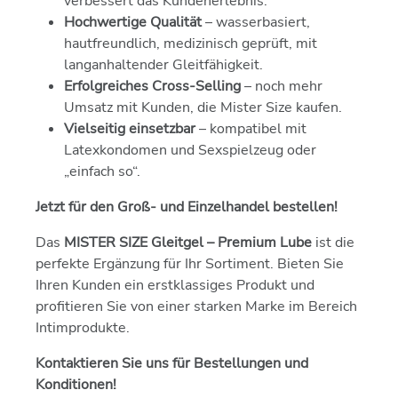
verbessert das Kundenerlebnis.
Hochwertige Qualität
– wasserbasiert,
hautfreundlich, medizinisch geprüft, mit
langanhaltender Gleitfähigkeit.
Erfolgreiches Cross-Selling
– noch mehr
Umsatz mit Kunden, die Mister Size kaufen.
Vielseitig einsetzbar
– kompatibel mit
Latexkondomen und Sexspielzeug oder
„einfach so“.
Jetzt für den Groß- und Einzelhandel bestellen!
Das
MISTER SIZE Gleitgel – Premium Lube
ist die
perfekte Ergänzung für Ihr Sortiment. Bieten Sie
Ihren Kunden ein erstklassiges Produkt und
profitieren Sie von einer starken Marke im Bereich
Intimprodukte.
Kontaktieren Sie uns für Bestellungen und
Konditionen!